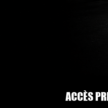
ACCÈS PR