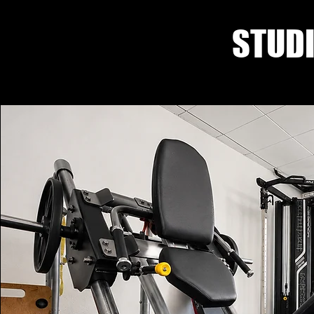
STUDI