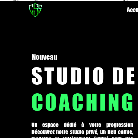
Accu
Nouveau
STUDIO DE
COACHING
Un espace dédié à votre progression
Découvrez notre studio privé, un lieu calme,