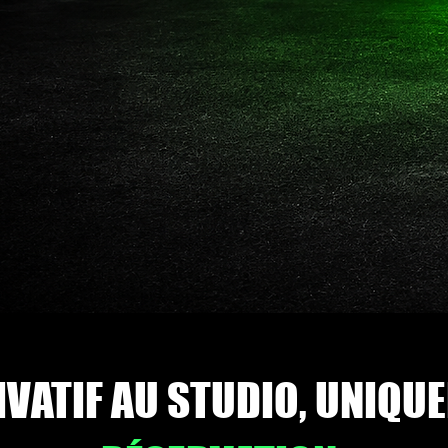
IVATIF AU STUDIO, UNIQU