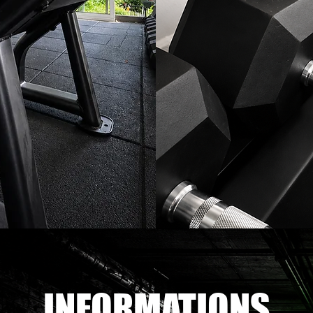
INFORMATIONS