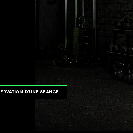
ERVATION D'UNE SÉANCE