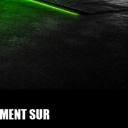
EMENT SUR