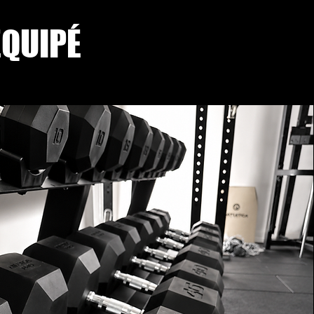
ÉQUIPÉ