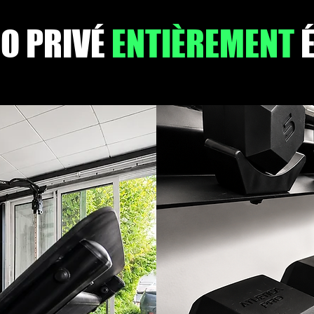
O PRIVÉ
ENTIÈREMENT